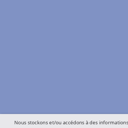
Nous stockons et/ou accédons à des informations