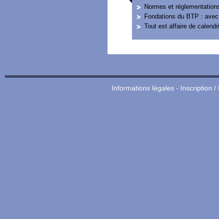
Normes et réglementations 
Fondations du BTP : avec l
Tout est affaire de calendri
Informations légales
-
Inscription /