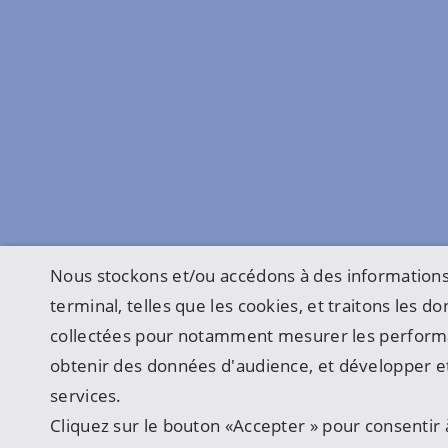
Nous stockons et/ou accédons à des informations
terminal, telles que les cookies, et traitons les 
collectées pour notamment mesurer les perform
obtenir des données d'audience, et développer et
services.
Cliquez sur le bouton «Accepter » pour consentir à