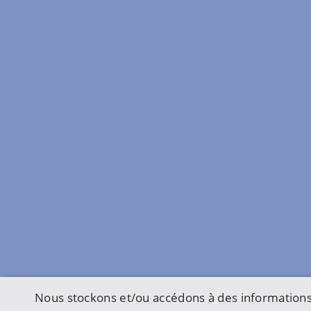
Nous stockons et/ou accédons à des informations