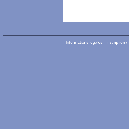
Informations légales
-
Inscription /