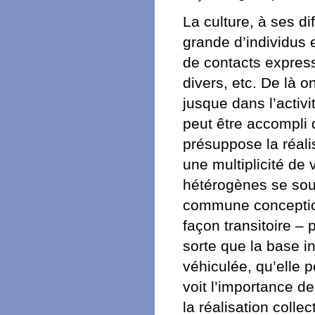
La culture, à ses di
grande d’individus
de contacts express
divers, etc. De là 
jusque dans l’activit
peut être accompli q
présuppose la réalis
une multiplicité de
hétérogènes se sou
commune conception
façon transitoire –
sorte que la base in
véhiculée, qu’elle p
voit l’importance de
la réalisation colle