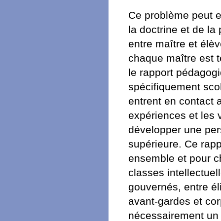
Ce problème peut et
la doctrine et de la
entre maître et élèv
chaque maître est t
le rapport pédagogi
spécifiquement scol
entrent en contact 
expériences et les 
développer une pers
supérieure. Ce rapp
ensemble et pour ch
classes intellectuel
gouvernés, entre éli
avant-gardes et cor
nécessairement un r