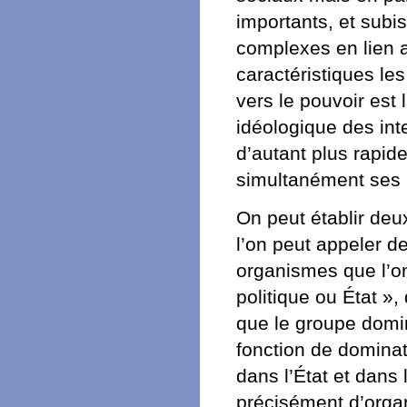
importants, et subi
complexes en lien 
caractéristiques le
vers le pouvoir est 
idéologique des inte
d’autant plus rapid
simultanément ses p
On peut établir deu
l’on peut appeler de
organismes que l’on 
politique ou État »
que le groupe domina
fonction de domina
dans l’État et dans
précisément d’organ