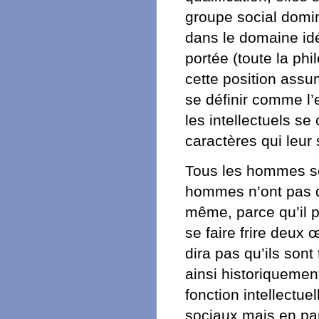
groupe social domi
dans le domaine id
portée (toute la phi
cette position assu
se définir comme l’
les intellectuels s
caractères qui leur 
Tous les hommes sont
hommes n’ont pas da
même, parce qu’il 
se faire frire deux
dira pas qu’ils sont 
ainsi historiquemen
fonction intellectue
sociaux mais en par