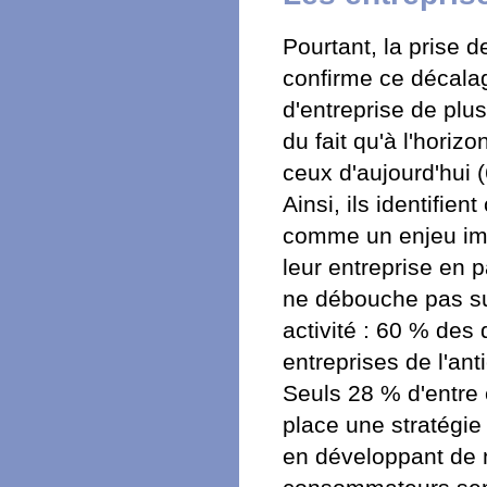
Pourtant, la prise 
confirme ce décalag
d'entreprise de plu
du fait qu'à l'hori
ceux d'aujourd'hui 
Ainsi, ils identifie
comme un enjeu imp
leur entreprise en p
ne débouche pas sur
activité : 60 % des d
entreprises de l'an
Seuls 28 % d'entre 
place une stratégie
en développant de 