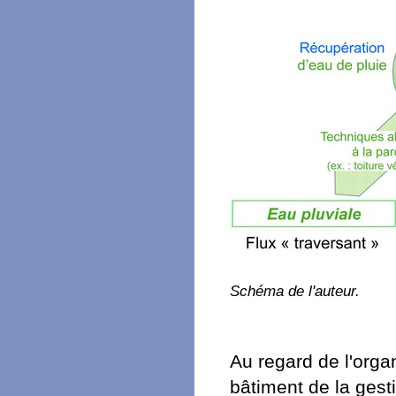
Schéma de l'auteur.
Au regard de l'organ
bâtiment de la gest