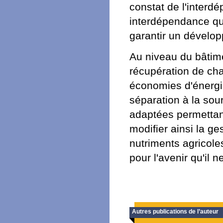
constat de l'interd
interdépendance qu
garantir un dévelo
Au niveau du bâtimen
récupération de cha
économies d'énergie
séparation à la sou
adaptées permettan
modifier ainsi la g
nutriments agricol
pour l'avenir qu'il
Autres publications de l’auteur