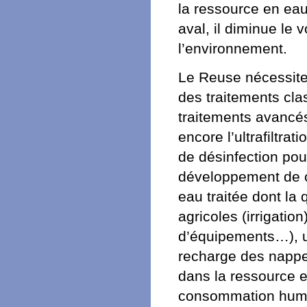
la ressource en eau
aval, il diminue le
l’environnement.
Le Reuse nécessite 
des traitements cl
traitements avancé
encore l’ultrafiltr
de désinfection pou
développement de c
eau traitée dont la 
agricoles (irrigatio
d’équipements…), u
recharge des nappe
dans la ressource e
consommation hum