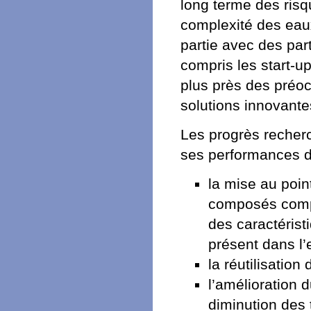
long terme des risq
complexité des eaux
partie avec des par
compris les start-up
plus près des préoc
solutions innovante
Les progrès recherc
ses performances d
la mise au poin
composés compl
des caractéris
présent dans l’
la réutilisation
l’amélioration
diminution des 