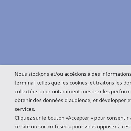
Nous stockons et/ou accédons à des informations
terminal, telles que les cookies, et traitons les 
collectées pour notamment mesurer les perform
obtenir des données d'audience, et développer et
services.
Cliquez sur le bouton «Accepter » pour consentir à
ce site ou sur «refuser » pour vous opposer à ces u