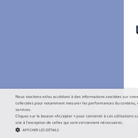
Nous stockons et/ou accédons à des informations stockées sur votre 
collectées pour notamment mesurer les performances du contenu, o
services.
Cliquez sur le bouton «Accepter » pour consentir à ces utilisations s
Inform
site à l’exception de celles qui sont strictement nécessaires.
AFFICHER LES DÉTAILS