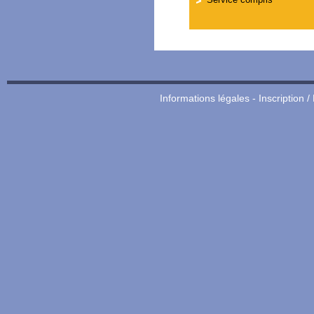
Informations légales
-
Inscription /