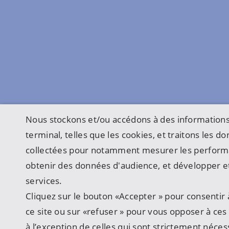
Nous stockons et/ou accédons à des informations
terminal, telles que les cookies, et traitons les 
collectées pour notamment mesurer les perform
obtenir des données d'audience, et développer et
services.
Cliquez sur le bouton «Accepter » pour consentir à
ce site ou sur «refuser » pour vous opposer à ces u
à l’exception de celles qui sont strictement néces