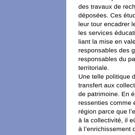
des travaux de rec
déposées. Ces étudi
leur tour encadrer 
les services éducat
liant la mise en val
responsables des g
responsables du pat
territoriale.
Une telle politique
transfert aux collec
de patrimoine. En 
ressenties comme é
région parce que l’e
à la collectivité, i
à l’enrichissement 