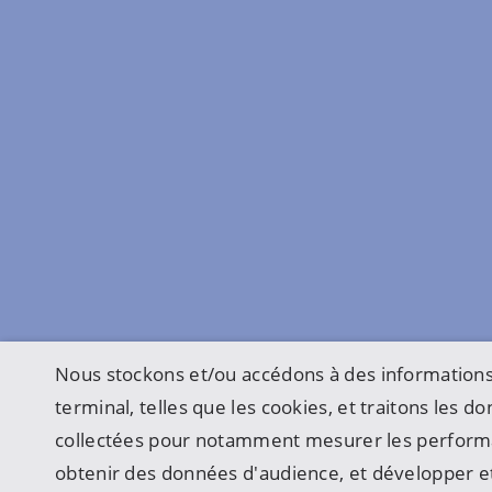
Nous stockons et/ou accédons à des informations
terminal, telles que les cookies, et traitons les 
collectées pour notamment mesurer les perform
obtenir des données d'audience, et développer et