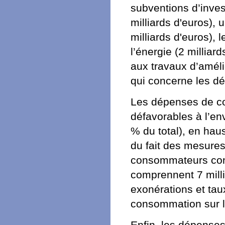
subventions d’inves
milliards d'euros),
milliards d'euros),
l’énergie (2 milliar
aux travaux d’améli
qui concerne les dé
Les dépenses de co
défavorables à l’en
% du total), en hau
du fait des mesures
consommateurs contr
comprennent 7 mill
exonérations et taux
consommation sur le