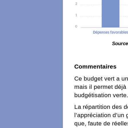
Source
Commentaires
Ce budget vert a un
mais il permet déjà
budgétisation verte
La répartition des 
l’appréciation d’un 
que, faute de réelle