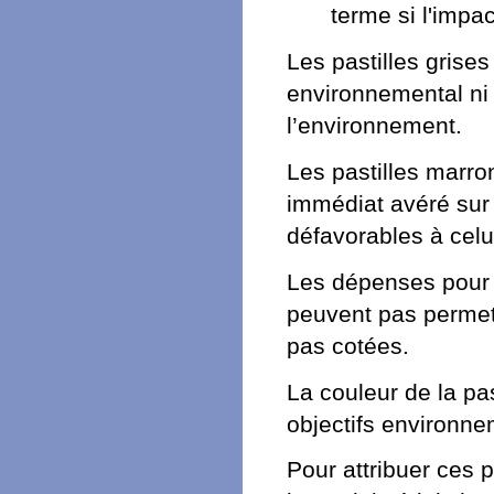
terme si l'impac
Les pastilles grises
environnemental ni d
l’environnement.
Les pastilles marro
immédiat avéré sur
défavorables à celui
Les dépenses pour 
peuvent pas permet
pas cotées.
La couleur de la pa
objectifs environn
Pour attribuer ces p