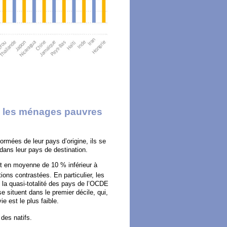
i les ménages pauvres
ormées de leur pays d’origine, ils se
 dans leur pays de destination.
 en moyenne de 10 % inférieur à
ions contrastées. En particulier, les
 la quasi-totalité des pays de l’OCDE
 situent dans le premier décile, qui,
e est le plus faible.
des natifs.