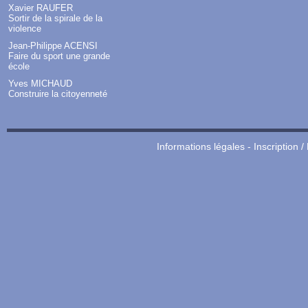
Xavier RAUFER
Sortir de la spirale de la
violence
Jean-Philippe ACENSI
Faire du sport une grande
école
Yves MICHAUD
Construire la citoyenneté
Informations légales
-
Inscription /