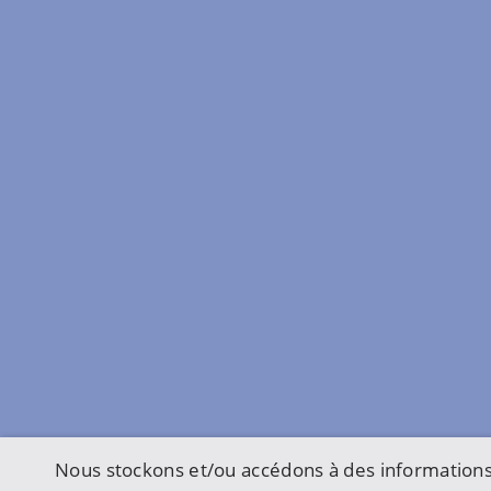
Nous stockons et/ou accédons à des informations