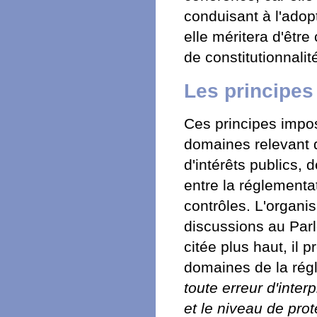
conduisant à l'adop
elle méritera d'être
de constitutionnalit
Les principes 
Ces principes impo
domaines relevant de
d'intérêts publics, 
entre la réglementat
contrôles. L'organis
discussions au Par
citée plus haut, il 
domaines de la régl
toute erreur d'inter
et le niveau de pro