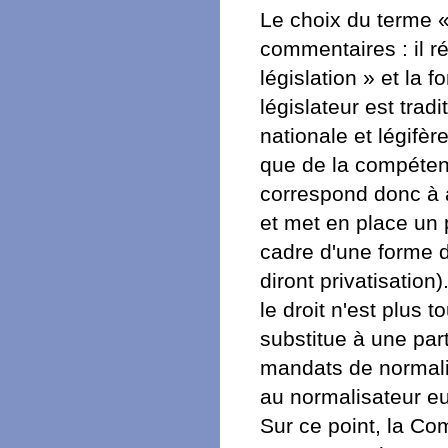
Le choix du terme 
commentaires : il ré
législation » et la 
législateur est trad
nationale et légifè
que de la compétenc
correspond donc à a
et met en place un
cadre d'une forme d'
diront privatisation)
le droit n'est plus 
substitue à une part
mandats de normali
au normalisateur eu
Sur ce point, la C