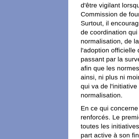
d'être vigilant lors
Commission de four
Surtout, il encoura
de coordination qui
normalisation, de la
l'adoption officielle
passant par la sur
afin que les normes 
ainsi, ni plus ni m
qui va de l'initiati
normalisation.
En ce qui concerne 
renforcés. Le premi
toutes les initiati
part active à son f