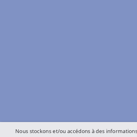
Nous stockons et/ou accédons à des informations