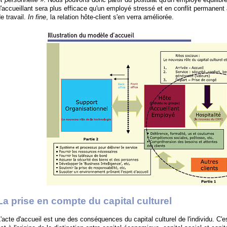
'accueillant sera plus efficace qu'un employé stressé et en conflit permanent
e travail.
In fine
, la relation hôte-client s'en verra améliorée.
La prise en compte du capital culturel
'acte d'accueil est une des conséquences du capital culturel de l'individu. C'e