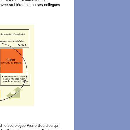
 avec sa hiérarchie ou ses collègues
st le sociologue Pierre Bourdieu qui