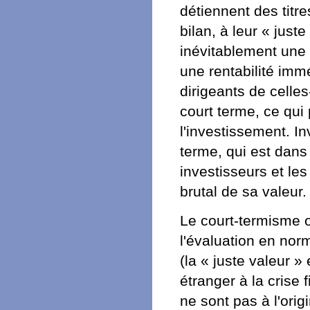
détiennent des titre
bilan, à leur « just
inévitablement une 
une rentabilité immé
dirigeants de celles
court terme, ce qui
l'investissement. I
terme, qui est dans l
investisseurs et le
brutal de sa valeur.
Le court-termisme 
l'évaluation en nor
(la « juste valeur »
étranger à la crise
ne sont pas à l'origi