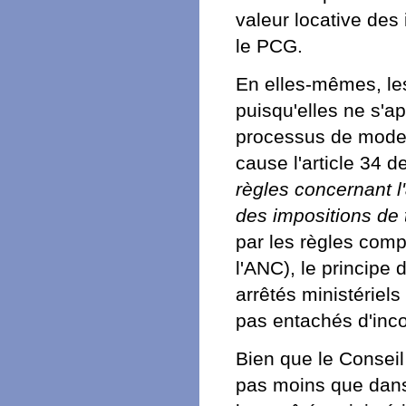
valeur locative des 
le PCG.
En elles-mêmes, le
puisqu'elles ne s'a
processus de moder
cause l'article 34 d
règles concernant l
des impositions de 
par les règles comp
l'ANC), le principe 
arrêtés ministériel
pas entachés d'in
Bien que le Conseil 
pas moins que dans 