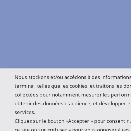
Nous stockons et/ou accédons à des informations
terminal, telles que les cookies, et traitons les 
collectées pour notamment mesurer les perform
obtenir des données d'audience, et développer et
services.
Cliquez sur le bouton «Accepter » pour consentir à
ce site ou sur «refuser » pour vous opposer à ces u