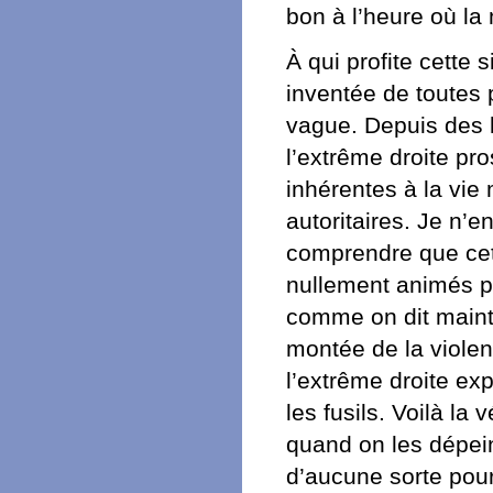
bon à l’heure où la
À qui profite cette 
inventée de toutes 
vague. Depuis des l
l’extrême droite pr
inhérentes à la vie
autoritaires. Je n’en
comprendre que cet
nullement animés par
comme on dit mainte
montée de la violen
l’extrême droite exp
les fusils. Voilà la
quand on les dépei
d’aucune sorte pour