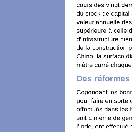
cours des vingt der
du stock de capital
valeur annuelle des
supérieure à celle 
d'infrastructure bie
de la construction 
Chine, la surface d
mètre carré chaque
Des réformes
Cependant les bonne
pour faire en sorte
effectués dans les b
soit à même de gén
l'Inde, ont effectu