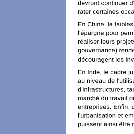
devront continuer d
rater certaines occ
En Chine, la faible
l'épargne pour perm
réaliser leurs projet
gouvernance) rende
découragent les in
En Inde, le cadre ju
au niveau de l'util
d'infrastructures, t
marché du travail 
entreprises. Enfin, 
l'urbanisation et 
puissent ainsi être 