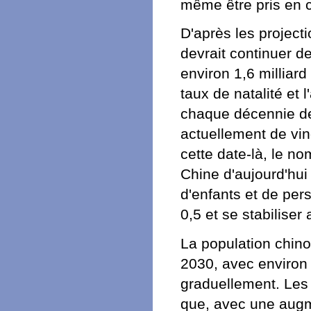
même être pris en 
D'après les project
devrait continuer de
environ 1,6 milliar
taux de natalité et 
chaque décennie de
actuellement de vin
cette date-là, le no
Chine d'aujourd'hui
d'enfants et de per
0,5 et se stabiliser
La population chino
2030, avec environ 
graduellement. Les 
que, avec une augm