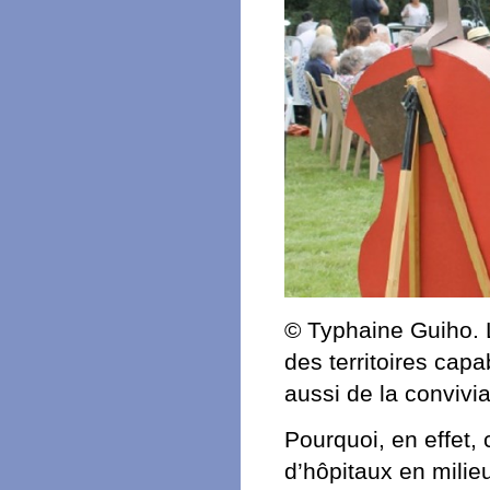
© Typhaine Guiho. 
des territoires cap
aussi de la convivia
Pourquoi, en effet,
d’hôpitaux en milieu