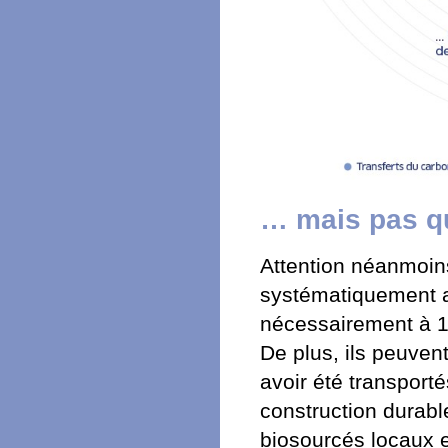
… mais pas q
Attention néanmoin
systématiquement a
nécessairement à 1
De plus, ils peuvent
avoir été transport
construction durable
biosourcés locaux e