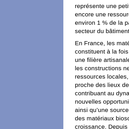
représente une petit
encore une ressourc
environ 1 % de la p
secteur du bâtiment
En France, les maté
constituent à la foi
une filière artisana
les constructions n
ressources locales,
proche des lieux de
contribuant au dyna
nouvelles opportuni
ainsi qu’une sourc
des matériaux bioso
croissance. Depuis 