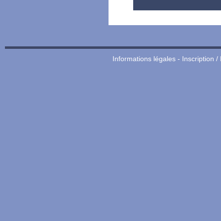
Informations légales
-
Inscription /