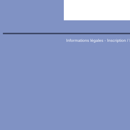
Informations légales
-
Inscription /