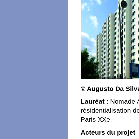
© Augusto Da Silv
Lauréat
: Nomade Ar
résidentialisation
Paris XXe.
Acteurs du projet