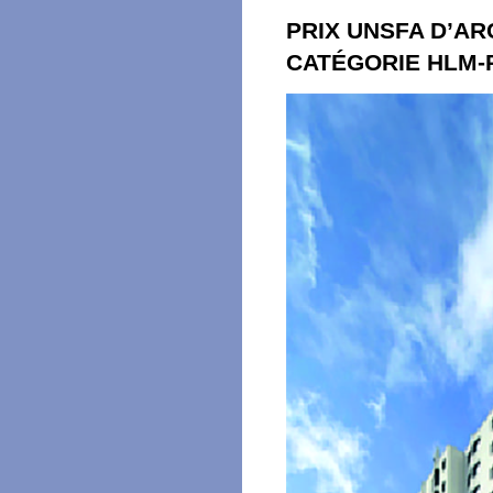
PRIX UNSFA D’AR
CATÉGORIE HLM-R