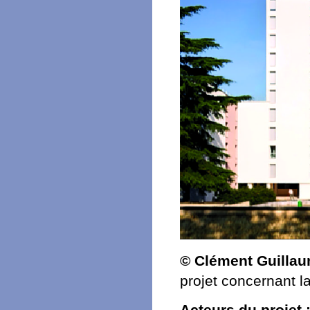
© Clément Guillau
projet concernant la
Acteurs du projet 