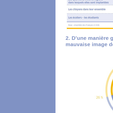
2. D’une manière 
mauvaise image de