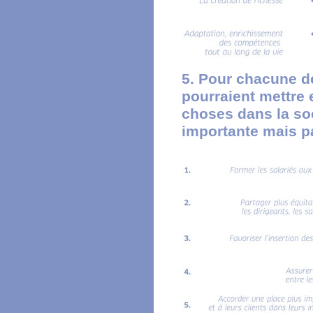
5. Pour chacune de
pourraient mettre 
choses dans la soci
importante mais pa