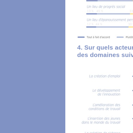
4. Sur quels acte
des domaines sui