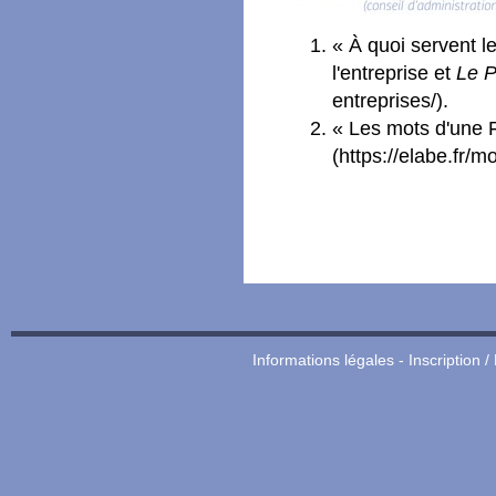
« À quoi servent le
l'entreprise et
Le P
entreprises/).
« Les mots d'une 
(https://elabe.fr/
Informations légales
-
Inscription /