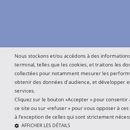
Nous stockons et/ou accédons à des informations
terminal, telles que les cookies, et traitons les 
collectées pour notamment mesurer les perform
obtenir des données d'audience, et développer et
services.
Cliquez sur le bouton «Accepter » pour consentir à
ce site ou sur «refuser » pour vous opposer à ces u
à l’exception de celles qui sont strictement néces
AFFICHER LES DÉTAILS