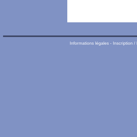
Informations légales
-
Inscription /