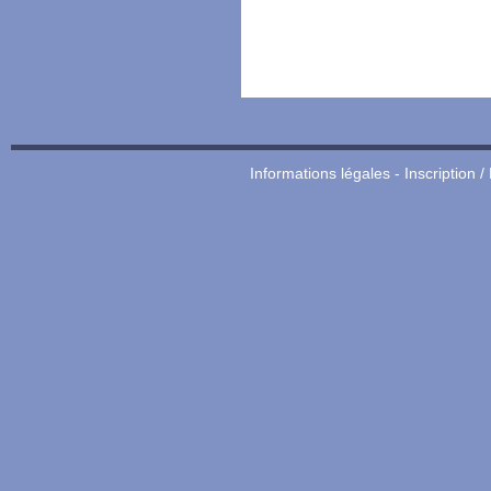
Informations légales
-
Inscription /