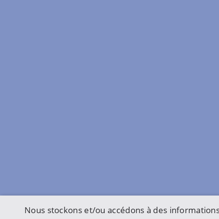
Nous stockons et/ou accédons à des informations