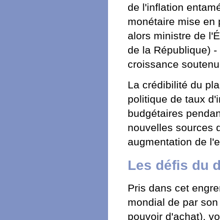
de l'inflation enta
monétaire mise en 
alors ministre de l
de la République) -
croissance soutenu
La crédibilité du pl
politique de taux d'
budgétaires pendant
nouvelles sources d
augmentation de l'e
Les défis du 
Pris dans cet engre
mondial de par son
pouvoir d'achat), vo