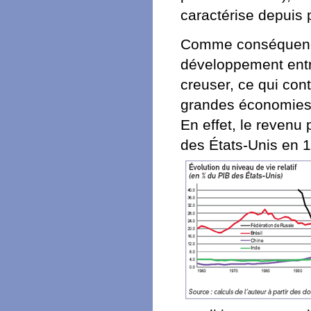
caractérise depuis 
Comme conséquence,
développement entr
creuser, ce qui con
grandes économies e
En effet, le revenu 
des États-Unis en 1