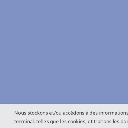
Nous stockons et/ou accédons à des informations
terminal, telles que les cookies, et traitons les 