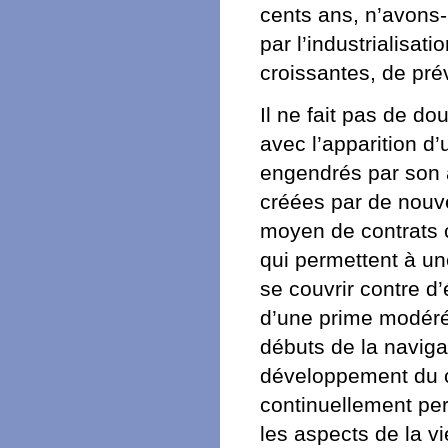
cents ans, n’avons-
par l’industrialisat
croissantes, de pré
Il ne fait pas de dou
avec l’apparition d
engendrés par son a
créées par de nouv
moyen de contrats c
qui permettent à un
se couvrir contre 
d’une prime modéré
débuts de la naviga
développement du ca
continuellement pe
les aspects de la v