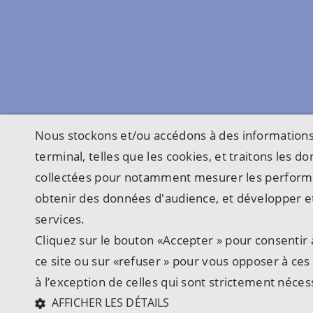
Nous stockons et/ou accédons à des informations
terminal, telles que les cookies, et traitons les 
collectées pour notamment mesurer les perform
obtenir des données d'audience, et développer et
services.
Cliquez sur le bouton «Accepter » pour consentir à
ce site ou sur «refuser » pour vous opposer à ces u
à l’exception de celles qui sont strictement néces
AFFICHER LES DÉTAILS