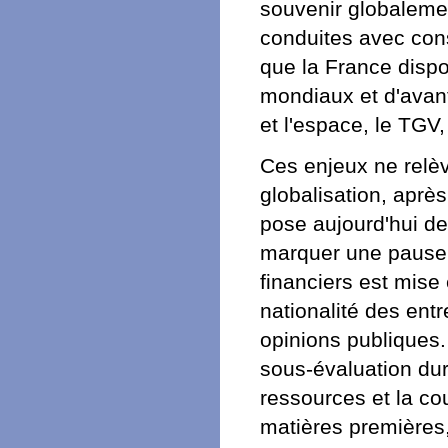
souvenir globalement
conduites avec con
que la France dispo
mondiaux et d'avant
et l'espace, le TGV, 
Ces enjeux ne relèv
globalisation, apr
pose aujourd'hui de
marquer une pause. 
financiers est mise
nationalité des ent
opinions publiques.
sous-évaluation dur
ressources et la co
matières premières,