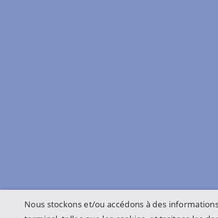
Nous stockons et/ou accédons à des informations