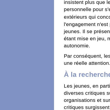
insistent plus que l
personnelle pour s'
extérieurs qui conco
l'engagement n'est
jeunes. Il se prése
étant mise en jeu,
autonomie.
Par conséquent, les
une réelle attention
À la recherche
Les jeunes, en part
diverses critiques 
organisations et sur
critiques surgissent