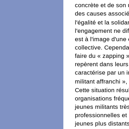
concrète et de son u
des causes associé
l'égalité et la solida
l'engagement ne dif
est à l'image d'une
collective. Cependa
faire du « zapping
repèrent dans leurs p
caractérise par un 
militant affranchi »
Cette situation résu
organisations fréque
jeunes militants trè
professionnelles e
jeunes plus distant