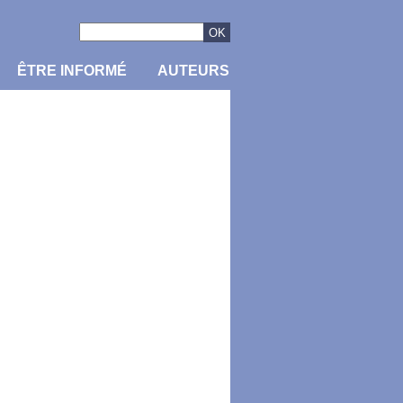
ÊTRE INFORMÉ
AUTEURS