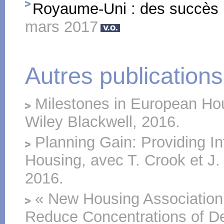
Royaume-Uni : des succès p
mars 2017
Autres publications
Milestones in European Hou
Wiley Blackwell, 2016.
Planning Gain: Providing In
Housing, avec T. Crook et J.
2016.
« New Housing Association 
Reduce Concentrations of De