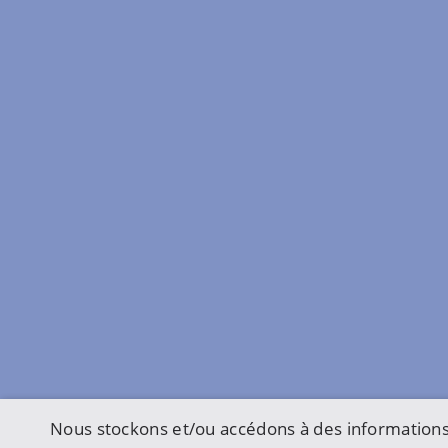
Nous stockons et/ou accédons à des informations