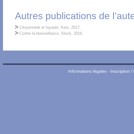
Autres publications de l’aut
Citoyenneté et loyauté, Kero, 2017.
Contre la bienveillance, Stock, 2016.
Informations légales
-
Inscription /