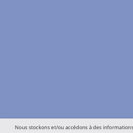
Nous stockons et/ou accédons à des informations