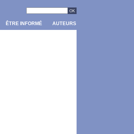
ÊTRE INFORMÉ
AUTEURS