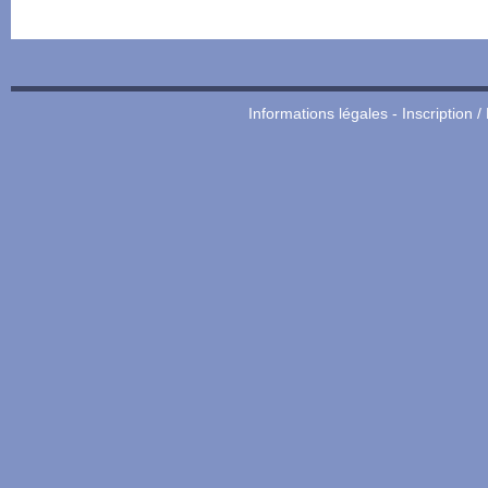
Informations légales
-
Inscription /