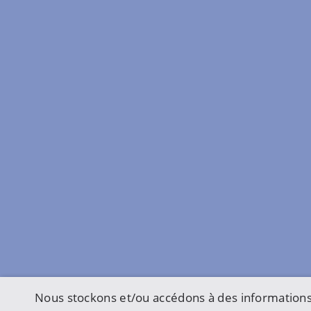
Nous stockons et/ou accédons à des informations