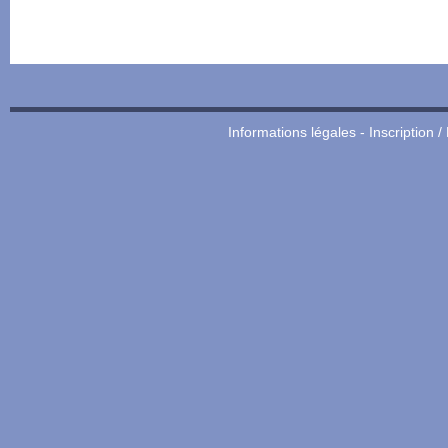
Informations légales
-
Inscription /