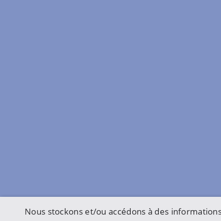
Nous stockons et/ou accédons à des informations