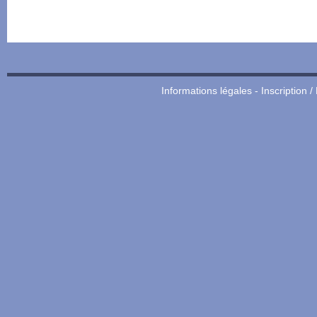
Informations légales
-
Inscription /