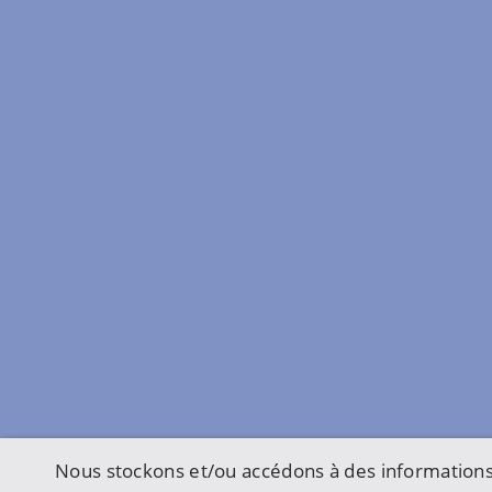
Nous stockons et/ou accédons à des informations