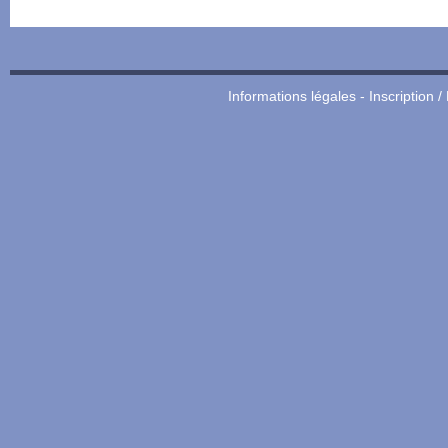
Informations légales
-
Inscription /