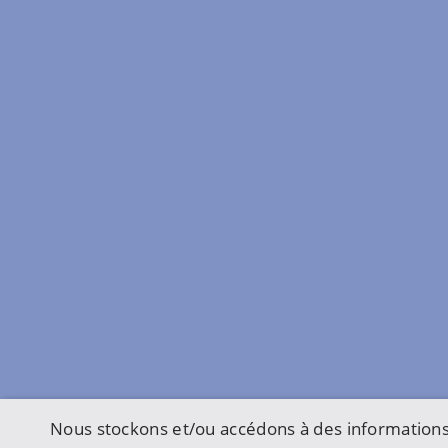
Nous stockons et/ou accédons à des informations