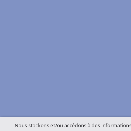
Nous stockons et/ou accédons à des informations