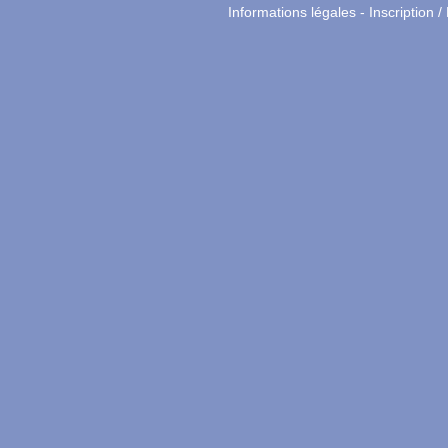
Informations légales
-
Inscription /