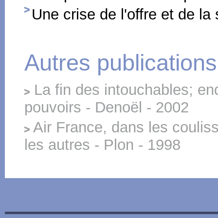
Une crise de l'offre et de la 
Autres publications
La fin des intouchables; en
pouvoirs - Denoël - 2002
Air France, dans les couli
les autres - Plon - 1998