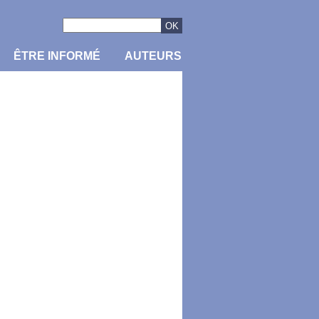
ÊTRE INFORMÉ
AUTEURS