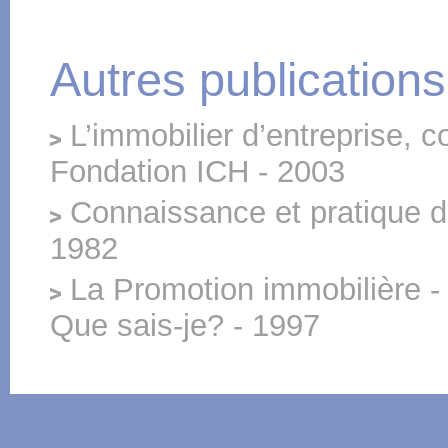
Autres publications
L’immobilier d’entreprise, c
Fondation ICH - 2003
Connaissance et pratique d
1982
La Promotion immobilière - 
Que sais-je? - 1997