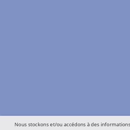
Nous stockons et/ou accédons à des informations