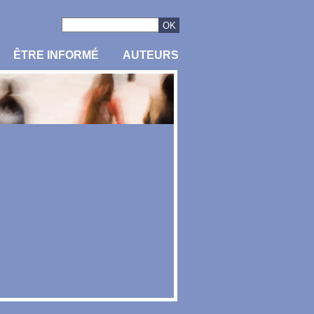
ÊTRE INFORMÉ
AUTEURS