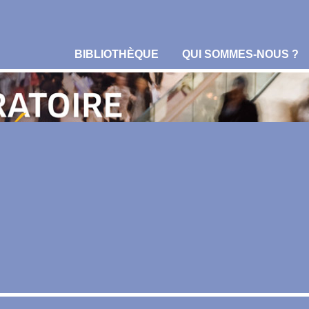
BIBLIOTHÈQUE
QUI SOMMES-NOUS ?