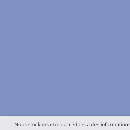
Nous stockons et/ou accédons à des informations