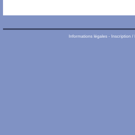
Informations légales
-
Inscription /