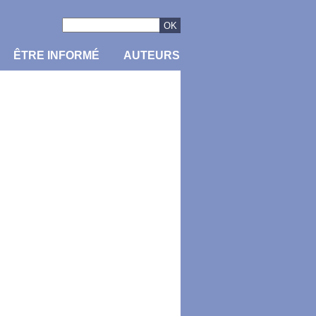
ÊTRE INFORMÉ
AUTEURS