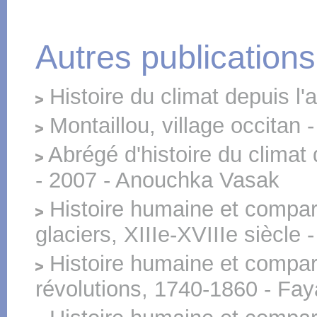
Autres publications
Histoire du climat depuis l'
Montaillou, village occitan 
Abrégé d'histoire du climat
- 2007 - Anouchka Vasak
Histoire humaine et comparé
glaciers, XIIIe-XVIIIe siècle 
Histoire humaine et comparé
révolutions, 1740-1860 - Fay