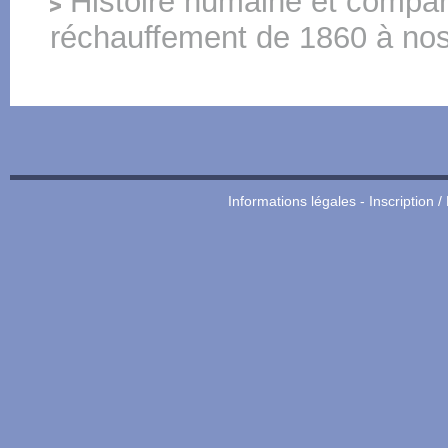
Histoire humaine et compar
réchauffement de 1860 à nos
Informations légales
-
Inscription /