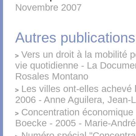
Novembre 2007
Autres publications
Vers un droit à la mobilité po
vie quotidienne - La Documen
Rosales Montano
Les villes ont-elles achevé l
2006 - Anne Aguilera, Jean-
Concentration économique e
Boecke - 2005 - Marie-Andr
Numéro spécial "Concentrat