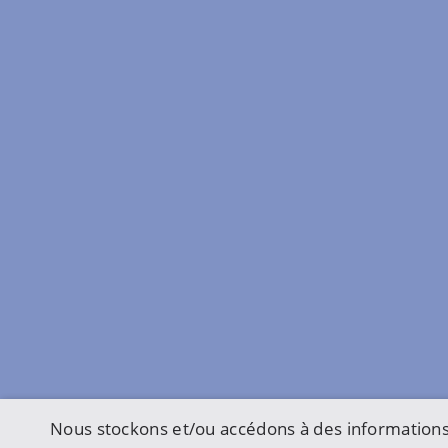
Nous stockons et/ou accédons à des informations