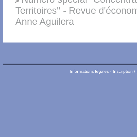
Territoires" - Revue d'économ
Anne Aguilera
Informations légales
-
Inscription /